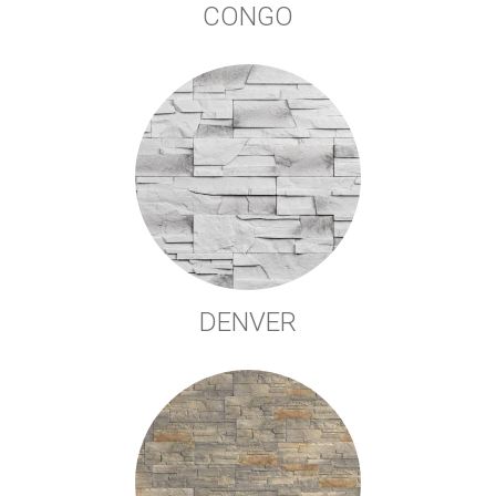
CONGO
DENVER