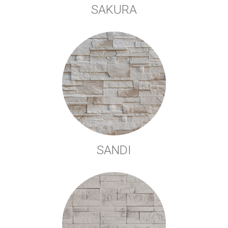
SAKURA
SANDI