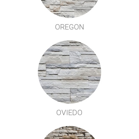
OREGON
OVIEDO