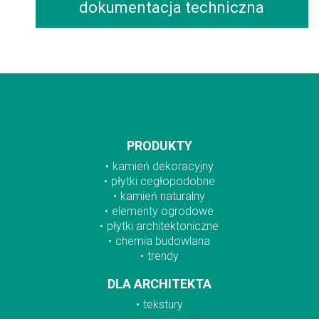
dokumentacja techniczna
PRODUKTY
kamień dekoracyjny
płytki cegłopodobne
kamień naturalny
elementy ogrodowe
płytki architektoniczne
chemia budowlana
trendy
DLA ARCHITEKTA
tekstury