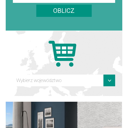
OBLICZ