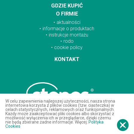
GDZIE KUPIĆ
O FIRMIE
aktualności
informacje o produktach
instrukcje montażu
rodo
cookie policy
KONTAKT
W celu zapewnienia najlepszej użyteczności, nasza strona
internetowa korzysta z plików cookies (tzw. ciasteczka) w
celach statystycznych, reklamowych oraz funkcjonalnych.
Każdy może zaakceptować pliki cookies albo skorzystać z
możliwość wyłączenia ich w przeglądarce, dzięki czemu
nie będą zbierane żadne informacje. Więcej:
Polityka
Cookies