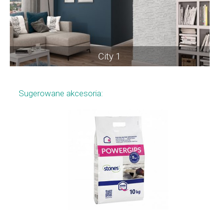
City 1
Sugerowane akcesoria: