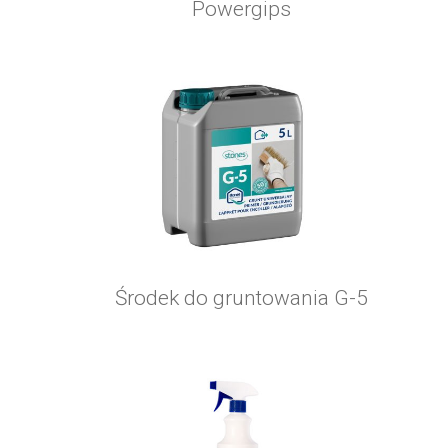
Powergips
Środek do gruntowania G-5