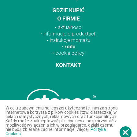
GDZIE KUPIĆ
O FIRMIE
aktualności
informacje o produktach
instrukcje montażu
rodo
cookie policy
KONTAKT
W celu zapewnienia najlepszej użyteczności, nasza strona
internetowa korzysta z plików cookies (tzw. ciasteczka) w
celach statystycznych, reklamowych oraz funkcjonalnych.
Każdy może zaakceptować pliki cookies albo skorzystać z
możliwość wyłączenia ich w przeglądarce, dzięki czemu
nie będą zbierane żadne informacje. Więcej:
Polityka
Cookies