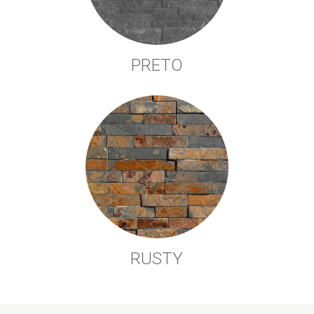
PRETO
RUSTY