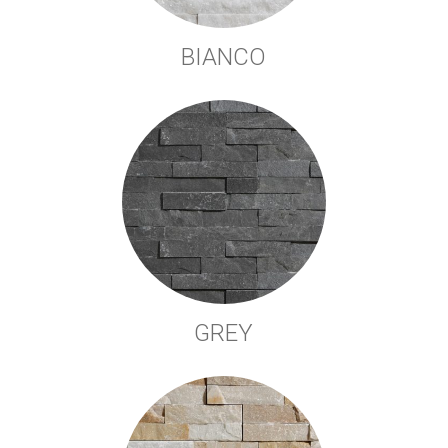
BIANCO
GREY