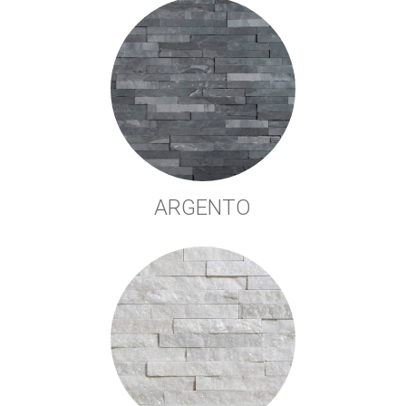
ARGENTO