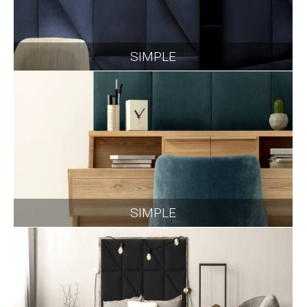
SIMPLE
SIMPLE