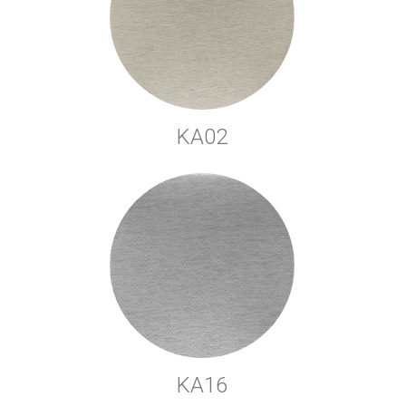
KA02
KA16