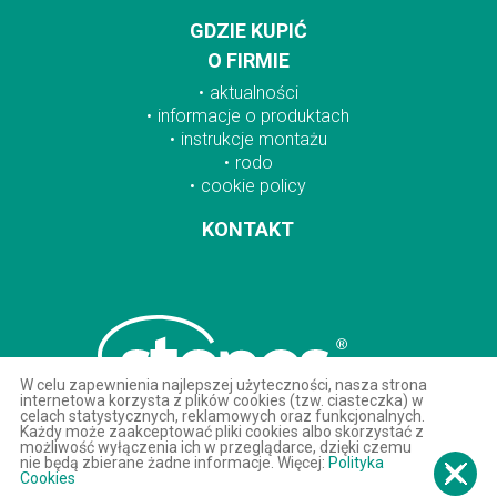
GDZIE KUPIĆ
O FIRMIE
aktualności
informacje o produktach
instrukcje montażu
rodo
cookie policy
KONTAKT
W celu zapewnienia najlepszej użyteczności, nasza strona
internetowa korzysta z plików cookies (tzw. ciasteczka) w
celach statystycznych, reklamowych oraz funkcjonalnych.
Każdy może zaakceptować pliki cookies albo skorzystać z
możliwość wyłączenia ich w przeglądarce, dzięki czemu
nie będą zbierane żadne informacje. Więcej:
Polityka
Cookies