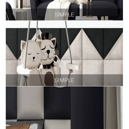
SIMPLE
SIMPLE