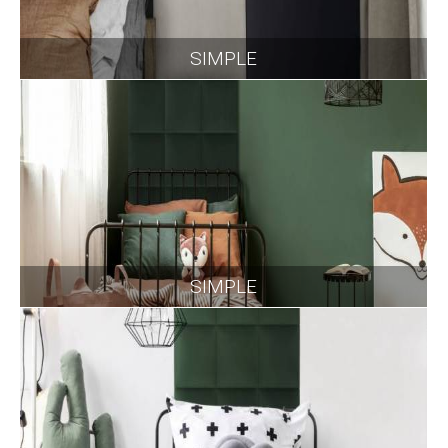
SIMPLE
SIMPLE