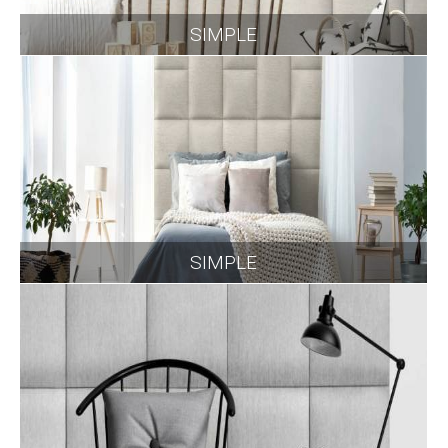
SIMPLE
SIMPLE