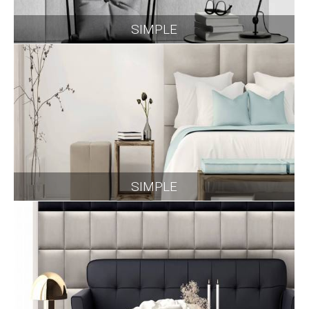
SIMPLE
SIMPLE