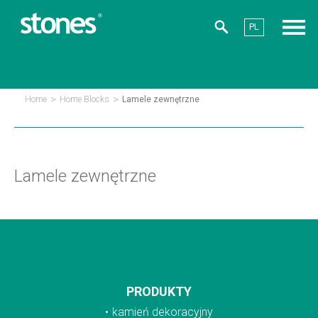
PL
>
>
Home
Home Blocks
Lamele zewnętrzne
Lamele zewnętrzne
PRODUKTY
kamień dekoracyjny