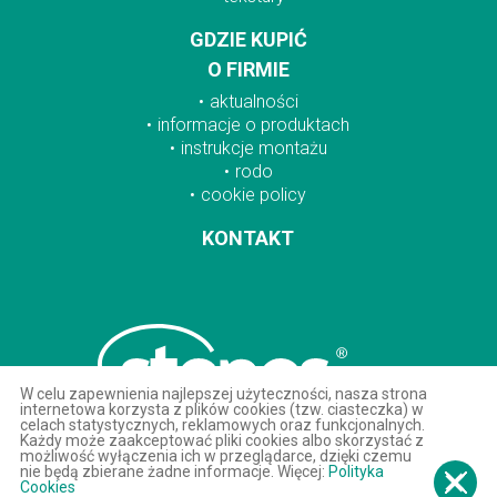
GDZIE KUPIĆ
O FIRMIE
aktualności
informacje o produktach
instrukcje montażu
rodo
cookie policy
KONTAKT
W celu zapewnienia najlepszej użyteczności, nasza strona
internetowa korzysta z plików cookies (tzw. ciasteczka) w
celach statystycznych, reklamowych oraz funkcjonalnych.
Każdy może zaakceptować pliki cookies albo skorzystać z
możliwość wyłączenia ich w przeglądarce, dzięki czemu
nie będą zbierane żadne informacje. Więcej:
Polityka
Cookies