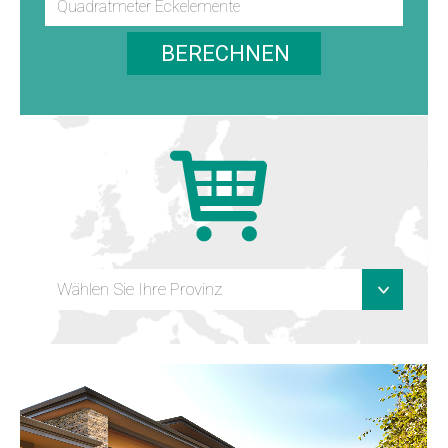
BERECHNEN