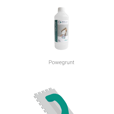
Powegrunt