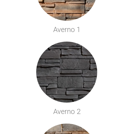
Averno 1
Averno 2