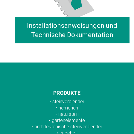
Installationsanweisungen und
Technische Dokumentation
PRODUKTE
steinverblender
riemchen
naturstein
gartenelemente
architektonische steinverblender
zubehör