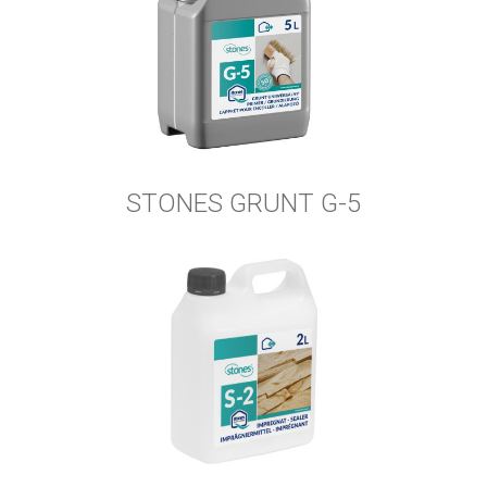
STONES GRUNT G-5