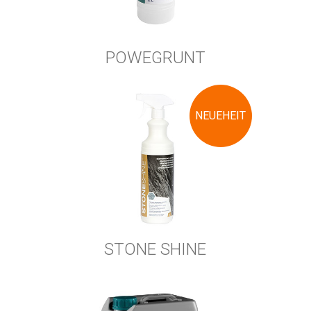
POWEGRUNT
NEUEHEIT
STONE SHINE